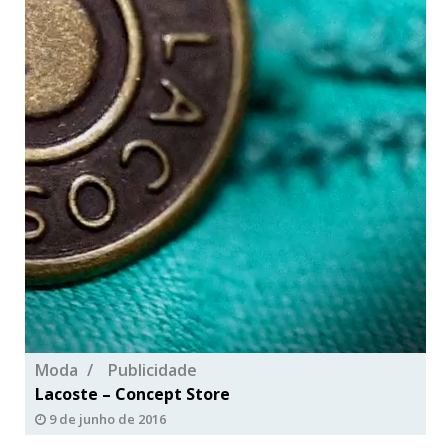
Moda
Publicidade
Lacoste – Concept Store
9 de junho de 2016