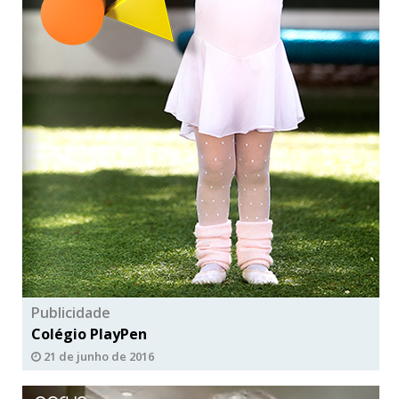
Publicidade
Colégio PlayPen
21 de junho de 2016