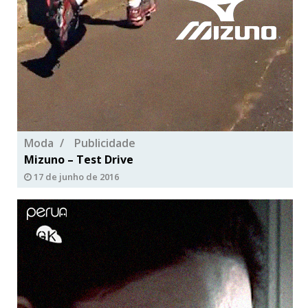
Moda
Publicidade
Mizuno – Test Drive
17 de junho de 2016