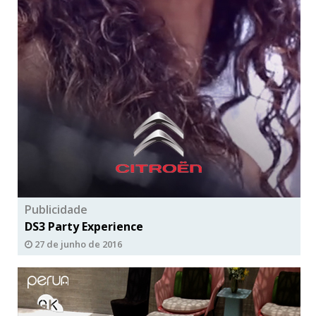
Publicidade
DS3 Party Experience
27 de junho de 2016