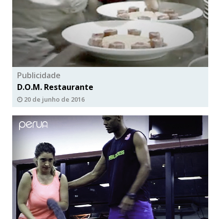
Publicidade
D.O.M. Restaurante
20 de junho de 2016