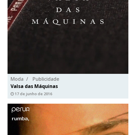
Moda
Publicidade
Valsa das Máquinas
17 de junho de 2016