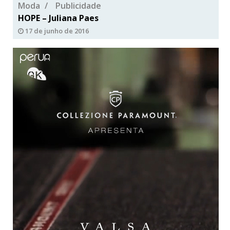
Moda
Publicidade
HOPE – Juliana Paes
17 de junho de 2016