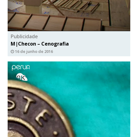
Publicidade
M|Checon – Cenografia
16 de junho de 2016