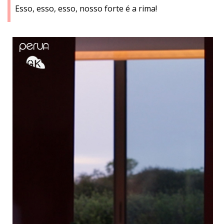
Esso, esso, esso, nosso forte é a rima!