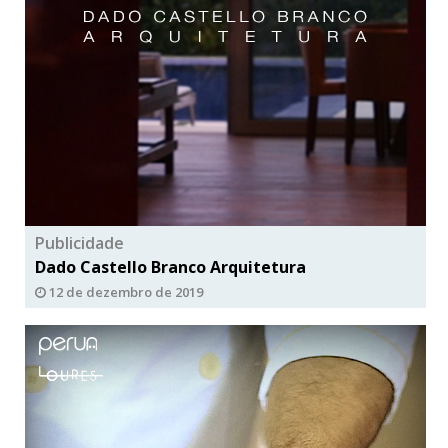
Publicidade
Dado Castello Branco Arquitetura
12 de dezembro de 2019