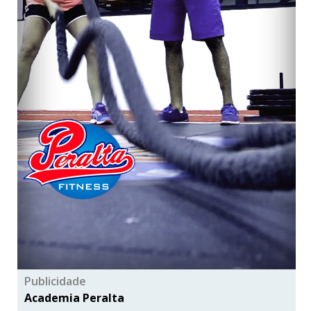
Publicidade
Academia Peralta