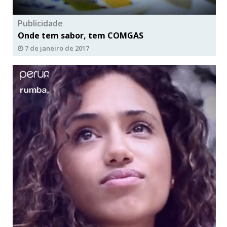
Publicidade
Onde tem sabor, tem COMGAS
7 de janeiro de 2017