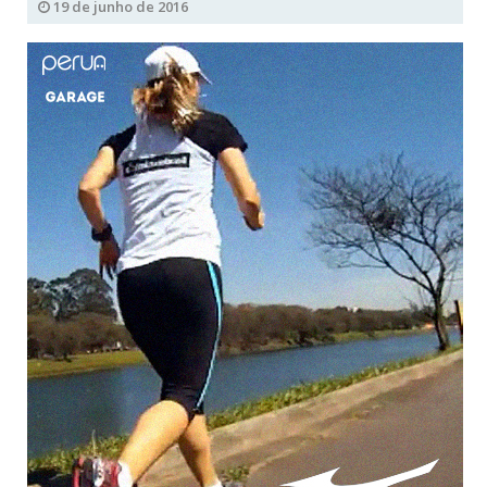
19 de junho de 2016