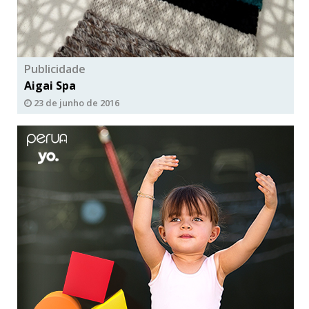
Publicidade
Aigai Spa
23 de junho de 2016