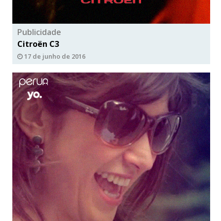
Publicidade
Citroën C3
17 de junho de 2016