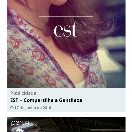
Publicidade
EST – Compartilhe a Gentileza
17 de junho de 2016