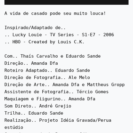
A vida de casado pode seu muito louca!
Inspirado/Adaptado de..
.. Lucky Louie - TV Series - S1-E7 - 2006
.. HBO - Created by Louis C.K.
Com.. Thaís Carvalho e Eduardo Sande
Direção.. Amanda Dfa
Roteiro Adaptado.. Eduardo Sande
Direção de Fotografia.. Ale Melo
Direção de Arte.. Amanda Dfa e Mattheus Gropp
Assistente de Fotografia.. Tércio Gomes
Maquiagem e Fiigurino.. Amanda Dfa
Som Direto.. André Grejio
Trilha.. Eduardo Sande
Realização.. Projeto Idéia Gravada/Perua
estúdio